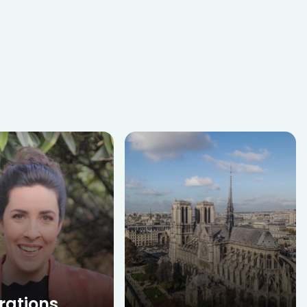
rations