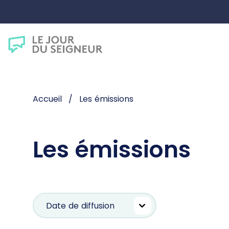
Accueil
Les émissions
Les émissions