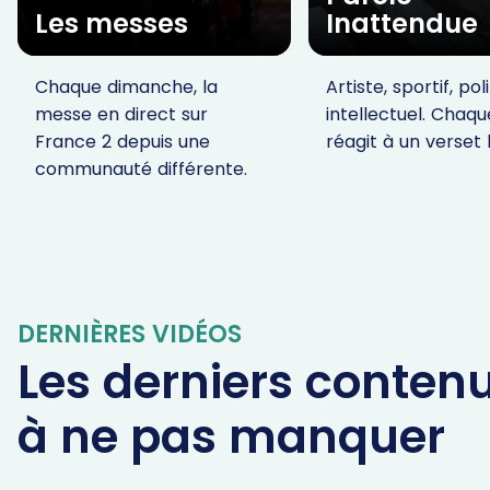
Les messes
Inattendue
Chaque dimanche, la
Artiste, sportif, pol
messe en direct sur
intellectuel. Chaqu
France 2 depuis une
réagit à un verset 
communauté différente.
DERNIÈRES VIDÉOS
Les derniers conten
à ne pas manquer