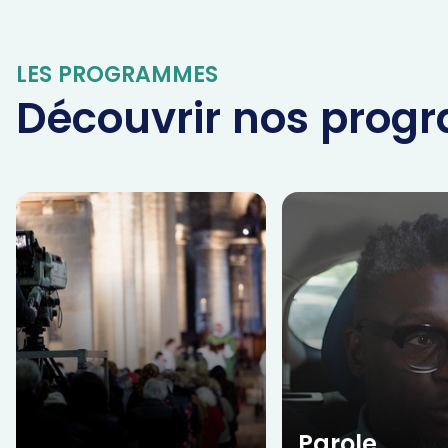
LES PROGRAMMES
Découvrir nos pro
Parole